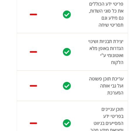
פריטי ידע הכוללים
את כל סוגי השדות,
גם מידע וגם
תסריטי שיחה
יצירת תבניות ושינוי
הגדרות באופן מלא
ואוטונומי ע"י
הלקוח
עריכת תוכן פשוטה
ועל גבי אותה
המערכת
תוכן עניינים
בפריטי ידע
המסייעים בניווט
ומציאת מידע מהר