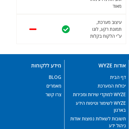
מאוד
עיצוב מערכת,
תמונת רקע, לוגו
ע"י הלקוח בקלות
אודות WYZE
מידע ללקוחות
דף הבית
BLOG
יכולות המערכת
מאמרים
WYZE למוקדי שירות ומכירות
צרו קשר
WYZE לשימור וטיפוח הידע
בארגון
תשובות לשאלות נפוצות אודות
ניהול ידע