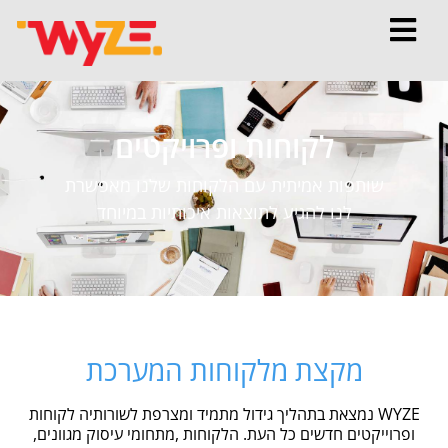
לקוחות ופרויקטים
שותפות אמיתית עם הלקוחות שלנו מאפשרת
לנו להגיע לתוצאות איכותיות במיוחד
מקצת מלקוחות המערכת
WYZE נמצאת בתהליך גידול מתמיד ומצרפת לשורותיה לקוחות
ופרוייקטים חדשים כל העת. הלקוחות ,מתחומי עיסוק מגוונים,