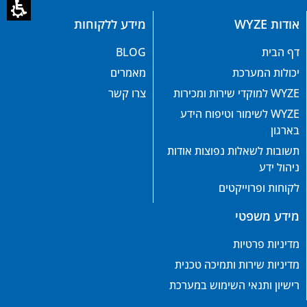
אודות WYZE
מידע ללקוחות
דף הבית
BLOG
יכולות המערכת
מאמרים
WYZE למוקדי שירות ומכירות
צרו קשר
WYZE לשימור וטיפוח הידע
בארגון
תשובות לשאלות נפוצות אודות
ניהול ידע
לקוחות ופרוייקטים
מידע משפטי
מדיניות פרטיות
מדיניות שירות ותמיכה טכנית
רישיון ותנאי השימוש במערכת