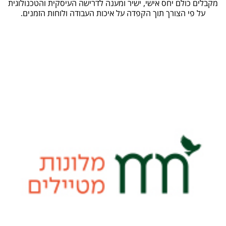
מקבלים כולם יחס אישי, ישיר ומענה לדרישה העיסקית והטכנולוגית
על פי הצורך תוך הקפדה על איכות העבודה ולוחות הזמנים.