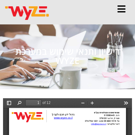
רישיון ותנאי שימוש במערכת
WYZE