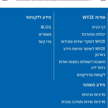
אודות WYZE
מידע ללקוחות
דף הבית
BLOG
יכולות המערכת
מאמרים
WYZE למוקדי שירות ומכירות
צרו קשר
WYZE לשימור וטיפוח הידע
בארגון
תשובות לשאלות נפוצות אודות
ניהול ידע
לקוחות ופרוייקטים
מידע משפטי
מדיניות פרטיות
מדיניות שירות ותמיכה טכנית